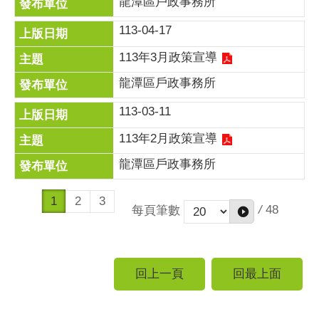
龍潭區戶政事務所
113-04-17
113年3月政策宣導
龍潭區戶政事務所
113-03-11
113年2月政策宣導
龍潭區戶政事務所
1
2
3
/
48
每頁筆數
回上一頁
回最上面