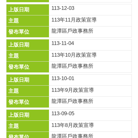
113-12-03
113年11月政策宣導
龍潭區戶政事務所
113-11-04
113年10月政策宣導
龍潭區戶政事務所
113-10-01
113年9月政策宣導
龍潭區戶政事務所
113-09-05
113年8月政策宣導
龍潭區戶政事務所