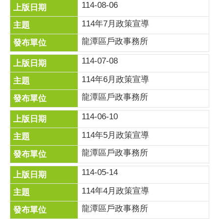
114-08-06
114年7月政策宣導
龍潭區戶政事務所
114-07-08
114年6月政策宣導
龍潭區戶政事務所
114-06-10
114年5月政策宣導
龍潭區戶政事務所
114-05-14
114年4月政策宣導
龍潭區戶政事務所