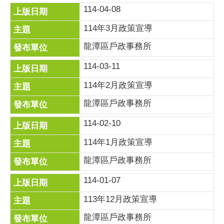
114-04-08
114年3月政策宣導
龍潭區戶政事務所
114-03-11
114年2月政策宣導
龍潭區戶政事務所
114-02-10
114年1月政策宣導
龍潭區戶政事務所
114-01-07
113年12月政策宣導
龍潭區戶政事務所