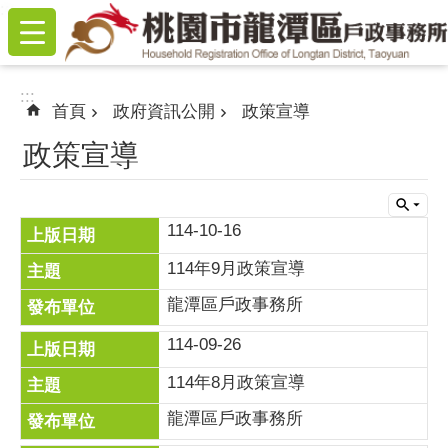
:::
跳到主要內容區塊
:::
首頁
政府資訊公開
政策宣導
政策宣導
114-10-16
114年9月政策宣導
龍潭區戶政事務所
114-09-26
114年8月政策宣導
龍潭區戶政事務所