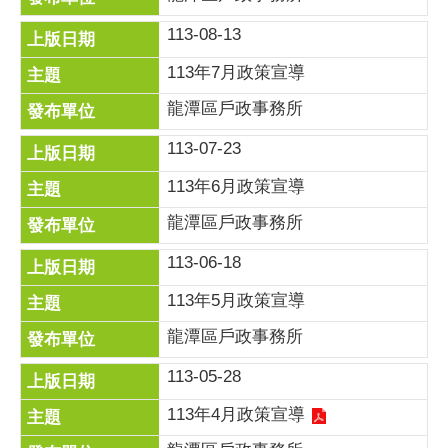
113-08-13
113年7月政策宣導
龍潭區戶政事務所
113-07-23
113年6月政策宣導
龍潭區戶政事務所
113-06-18
113年5月政策宣導
龍潭區戶政事務所
113-05-28
113年4月政策宣導