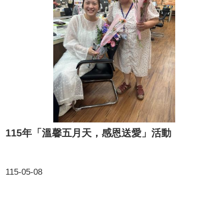
115年「溫馨五月天，感恩送愛」活動
115-05-08