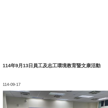
114年9月13日員工及志工環境教育暨文康活動
114-09-17