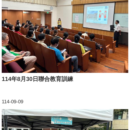
114年8月30日聯合教育訓練
114-09-09