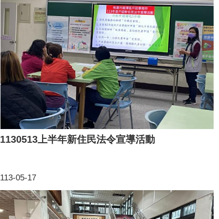
1130513上半年新住民法令宣導活動
113-05-17