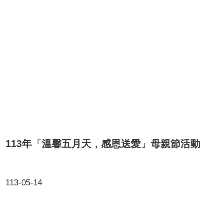
113年「溫馨五月天，感恩送愛」母親節活動
113-05-14