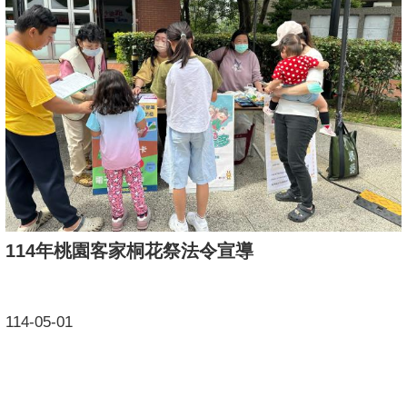
114年桃園客家桐花祭法令宣導
114-05-01