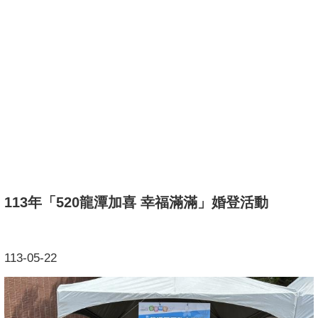
113年「520龍潭加喜 幸福滿滿」婚登活動
113-05-22