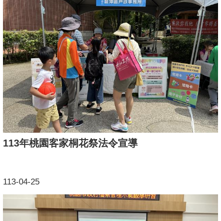
113年桃園客家桐花祭法令宣導
113-04-25