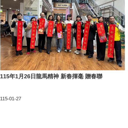
115年1月26日龍馬精神 新春揮毫 贈春聯
115-01-27