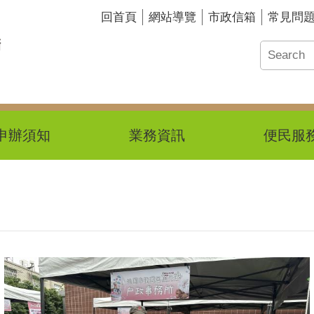
回首頁
網站導覽
市政信箱
常見問
申辦須知
業務資訊
便民服