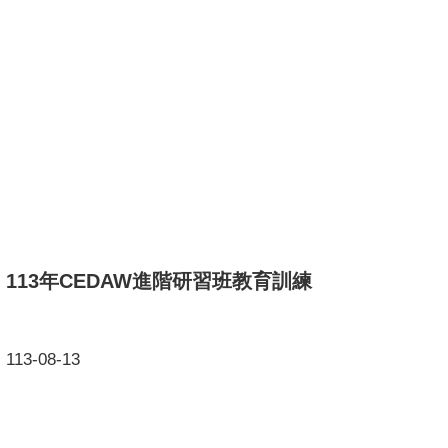
113年CEDAW進階研習班教育訓練
113-08-13