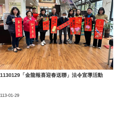
1130129「金龍報喜迎春送聯」法令宣導活動
113-01-29