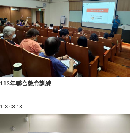
113年聯合教育訓練
113-08-13