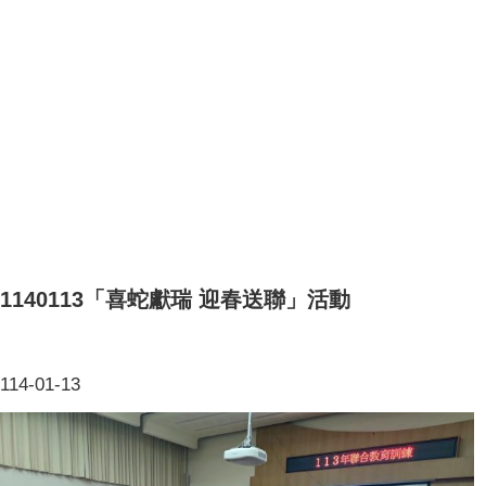
1140113「喜蛇獻瑞 迎春送聯」活動
114-01-13