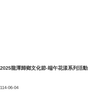
2025龍潭歸鄉文化節-端午花漾系列活動
114-06-04