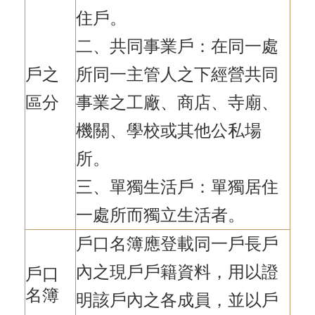
住戶。
二、共同事業戶：在同一處
戶之
所同一主管人之下經營共同
區分
事業之工廠、商店、寺廟、
機關、學校或其他公私場
所。
三、單獨生活戶：單獨居住
一處所而獨立生活者。
戶口名簿應登載同一戶長戶
內之現戶戶籍資料，用以證
戶口
名簿
明該戶內之各成員，並以戶