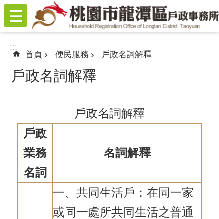
:::
跳到主要內容區塊
:::
首頁
便民服務
戶政名詞解釋
戶政名詞解釋
戶政名詞解釋
戶政
業務
名詞解釋
名詞
一、共同生活戶：在同一家
或同一處所共同生活之普通