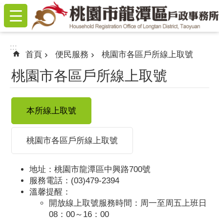
:::
跳到主要內容區塊
:::
首頁
便民服務
桃園市各區戶所線上取號
桃園市各區戶所線上取號
本所線上取號
桃園市各區戶所線上取號
地址：桃園市龍潭區中興路700號
服務電話：(03)479-2394
溫馨提醒：
開放線上取號服務時間：周一至周五上班日
08：00～16：00