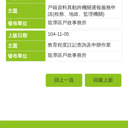
戶籍資料異動跨機關通報服務申
請(稅務、地政、監理機關)
龍潭區戶政事務所
104-11-05
教育程度註記查詢及申辦作業
龍潭區戶政事務所
回上一頁
回最上面
:::