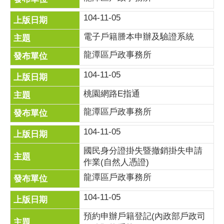
104-11-05
電子戶籍謄本申辦及驗證系統
龍潭區戶政事務所
104-11-05
桃園網路E指通
龍潭區戶政事務所
104-11-05
國民身分證掛失暨撤銷掛失申請
作業(自然人憑證)
龍潭區戶政事務所
104-11-05
預約申辦戶籍登記(內政部戶政司