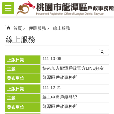
:::
跳到主要內容區塊
:::
首頁
便民服務
線上服務
線上服務
111-10-06
快來加入龍潭戶政官方LINE好友
龍潭區戶政事務所
111-12-21
線上申辦戶籍登記
龍潭區戶政事務所