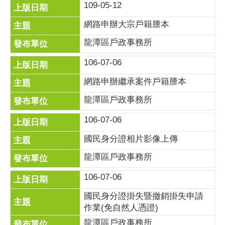
109-05-12
網路申辦大宗戶籍謄本
龍潭區戶政事務所
106-07-06
網路申辦繼承案件戶籍謄本
龍潭區戶政事務所
106-07-06
國民身分證相片影像上傳
龍潭區戶政事務所
106-07-06
國民身分證掛失暨撤銷掛失申請
作業(免自然人憑證)
龍潭區戶政事務所