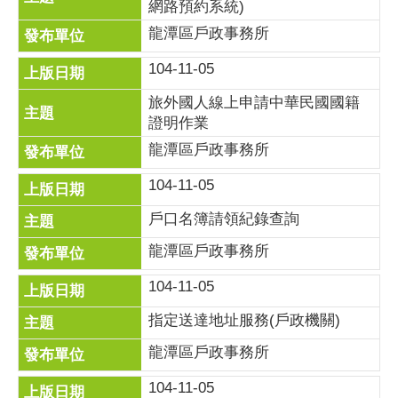
網路預約系統)
龍潭區戶政事務所
104-11-05
旅外國人線上申請中華民國國籍
證明作業
龍潭區戶政事務所
104-11-05
戶口名簿請領紀錄查詢
龍潭區戶政事務所
104-11-05
指定送達地址服務(戶政機關)
龍潭區戶政事務所
104-11-05