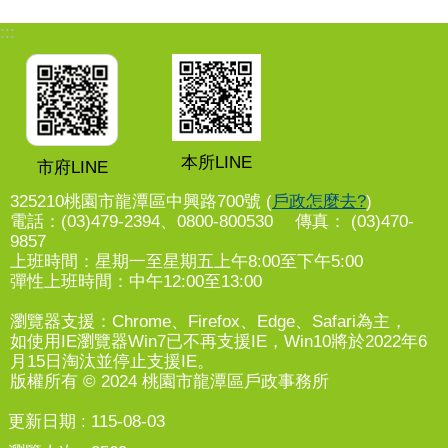
:::
本所LINE
市府LINE
325210桃園市龍潭區中興路700號 (
戶政怎麼去?
)
電話：(03)479-2394、0800-800530 傳真： (03)470-
9857
上班時間：星期一至星期五上午8:00至下午5:00
彈性上班時間：中午12:00至13:00
瀏覽器支援：Chrome、Firefox、Edge、Safari為主，
如使用IE瀏覽器Win7已不再支援IE，Win10將於2022年6
月15日淘汰並停止支援IE。
版權所有 © 2024 桃園市龍潭區戶政事務所
更新日期
115-08-03