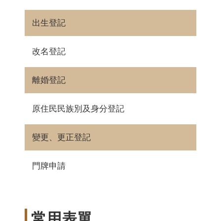
出生登記
改名登記
離婚登記
原住民民族別及身分登記
變更、更正登記
門牌申請
常用表單