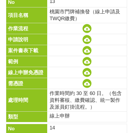
13
桃園市門牌補換發（線上申請及
TWQR繳費）
作業時間約 30 至 60 日。（包含
資料審核、繳費確認、統一製作
及派員釘掛流程。）
線上申辦
14