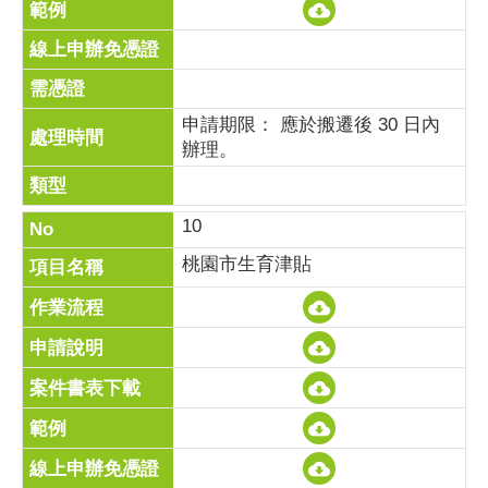
申請期限： 應於搬遷後 30 日內
辦理。
10
桃園市生育津貼