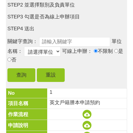
STEP2 並選擇類別及負責單位
STEP3 勾選是否為線上申辦項目
STEP4 送出
關鍵字查詢：
單位
名稱：
可線上申辦：
不限制
是
否
1
英文戶籍謄本申請預約