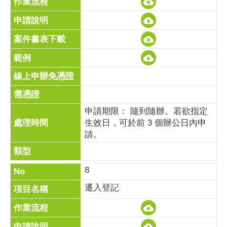
申請期限： 隨到隨辦。若欲指定
生效日，可於前 3 個辦公日內申
請。
8
遷入登記