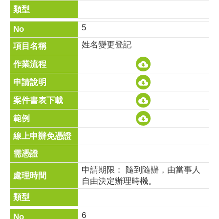
5
姓名變更登記
申請期限： 隨到隨辦，由當事人
自由決定辦理時機。
6