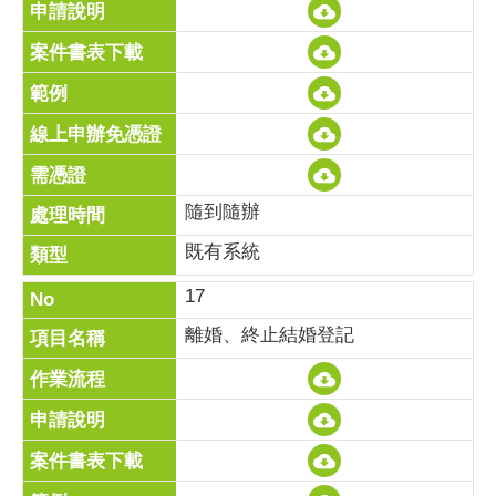
隨到隨辦
既有系統
17
離婚、終止結婚登記