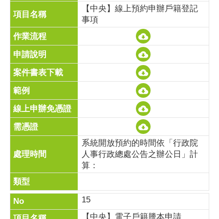
【中央】線上預約申辦戶籍登記
事項
系統開放預約的時間依「行政院
人事行政總處公告之辦公日」計
算：
15
【中央】電子戶籍謄本申請