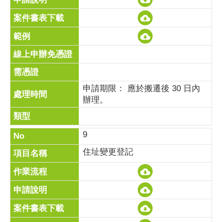
申請期限： 應於搬遷後 30 日內
辦理。
9
住址變更登記