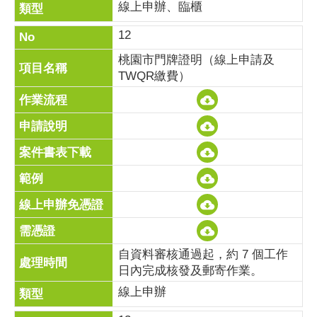
線上申辦、臨櫃
12
桃園市門牌證明（線上申請及
TWQR繳費）
自資料審核通過起，約 7 個工作
日內完成核發及郵寄作業。
線上申辦