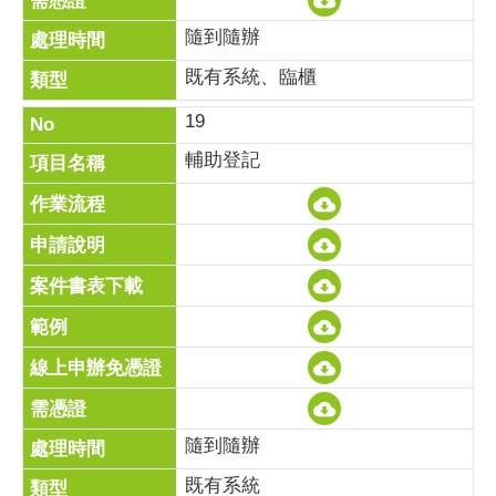
隨到隨辦
既有系統、臨櫃
19
輔助登記
隨到隨辦
既有系統