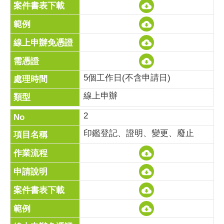
5個工作日(不含申請日)
線上申辦
2
印鑑登記、證明、變更、廢止