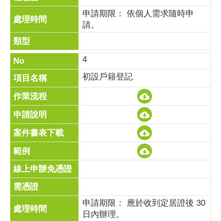
申請期限： 依個人需求隨時申
請。
4
初設戶籍登記
申請期限： 應於收到定居證後 30
日內辦理。