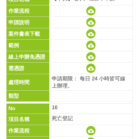
申請期限： 每日 24 小時皆可線
上辦理。
16
死亡登記