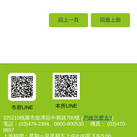
回上一頁
回最上面
:::
本所LINE
市府LINE
325210桃園市龍潭區中興路700號 (
戶政怎麼去?
)
電話：(03)479-2394、0800-800530 傳真： (03)470-
9857
上班時間：星期一至星期五上午8:00至下午5:00