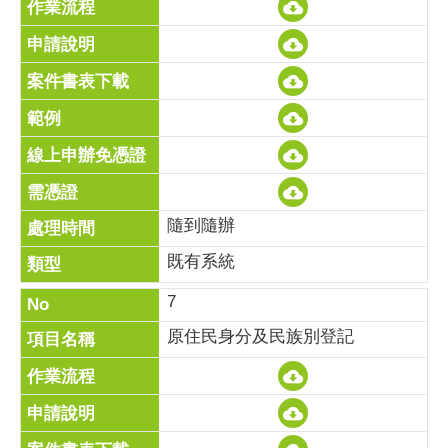
隨到隨辦
既有系統
7
原住民身分及民族別登記