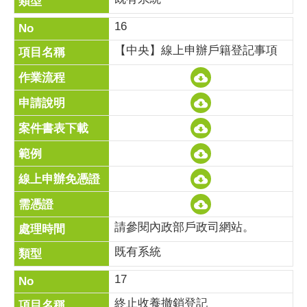
16
【中央】線上申辦戶籍登記事項
請參閱內政部戶政司網站。
既有系統
17
終止收養撤銷登記