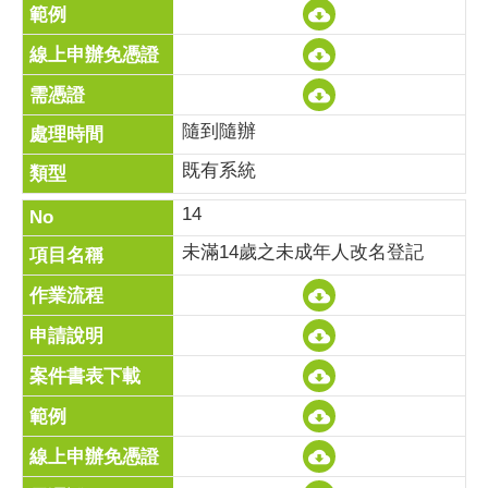
隨到隨辦
既有系統
14
未滿14歲之未成年人改名登記