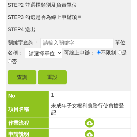
STEP2 並選擇類別及負責單位
STEP3 勾選是否為線上申辦項目
STEP4 送出
關鍵字查詢：
單位
名稱：
可線上申辦：
不限制
是
否
1
未成年子女權利義務行使負擔登
記