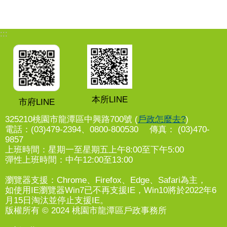
:::
本所LINE
市府LINE
325210桃園市龍潭區中興路700號 (
戶政怎麼去?
)
電話：(03)479-2394、0800-800530 傳真： (03)470-
9857
上班時間：星期一至星期五上午8:00至下午5:00
彈性上班時間：中午12:00至13:00
瀏覽器支援：Chrome、Firefox、Edge、Safari為主，
如使用IE瀏覽器Win7已不再支援IE，Win10將於2022年6
月15日淘汰並停止支援IE。
版權所有 © 2024 桃園市龍潭區戶政事務所