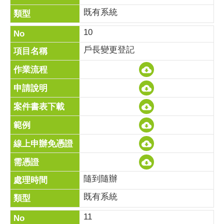
既有系統
10
戶長變更登記
隨到隨辦
既有系統
11