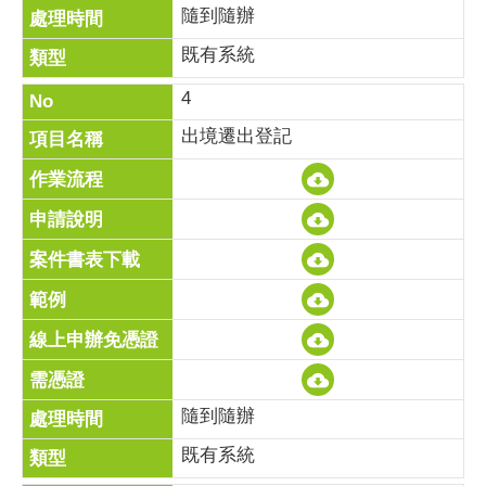
隨到隨辦
既有系統
4
出境遷出登記
隨到隨辦
既有系統