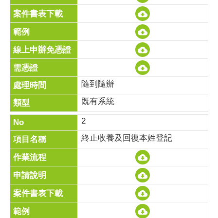
隨到隨辦
既有系統
2
終止收養及回復本姓登記