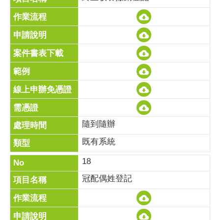
隨到隨辦
既有系統
18
冠配偶姓登記