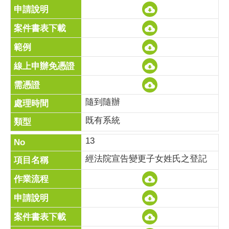
隨到隨辦
既有系統
13
經法院宣告變更子女姓氏之登記