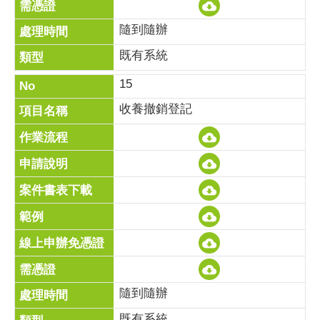
隨到隨辦
既有系統
15
收養撤銷登記
隨到隨辦
既有系統