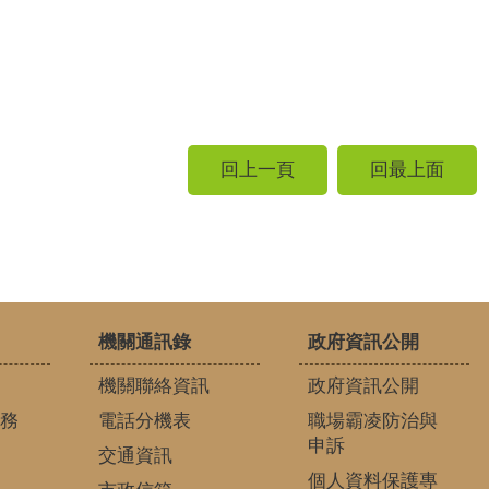
回上一頁
回最上面
機關通訊錄
政府資訊公開
機關聯絡資訊
政府資訊公開
務
電話分機表
職場霸凌防治與
申訴
交通資訊
個人資料保護專