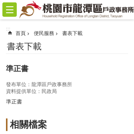
:::
跳到主要內容區塊
:::
首頁
便民服務
書表下載
書表下載
準正書
發布單位：龍潭區戶政事務所
資料提供單位：民政局
準正書
相關檔案