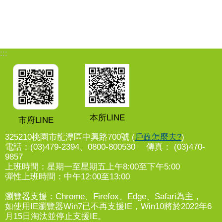
:::
本所LINE
市府LINE
325210桃園市龍潭區中興路700號 (
戶政怎麼去?
)
電話：(03)479-2394、0800-800530 傳真： (03)470-
9857
上班時間：星期一至星期五上午8:00至下午5:00
彈性上班時間：中午12:00至13:00
瀏覽器支援：Chrome、Firefox、Edge、Safari為主，
如使用IE瀏覽器Win7已不再支援IE，Win10將於2022年6
月15日淘汰並停止支援IE。