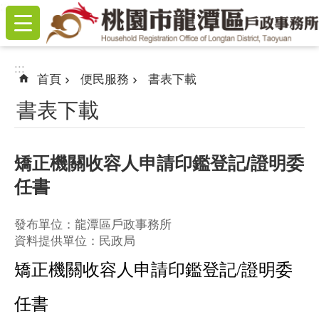
:::
跳到主要內容區塊
:::
首頁
便民服務
書表下載
書表下載
矯正機關收容人申請印鑑登記/證明委
任書
發布單位：龍潭區戶政事務所
資料提供單位：民政局
矯正機關收容人申請印鑑登記/證明委
任書