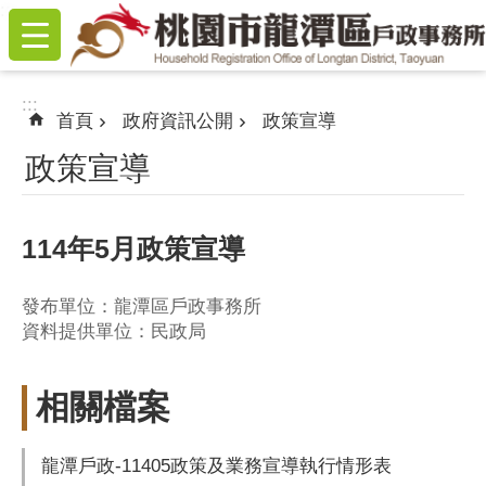
:::
跳到主要內容區塊
:::
首頁
政府資訊公開
政策宣導
政策宣導
114年5月政策宣導
發布單位：龍潭區戶政事務所
資料提供單位：民政局
相關檔案
龍潭戶政-11405政策及業務宣導執行情形表