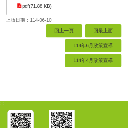
pdf(71.88 KB)
上版日期：114-06-10
回上一頁
回最上面
114年6月政策宣導
114年4月政策宣導
:::