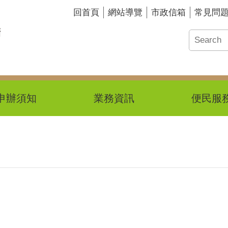
回首頁
網站導覽
市政信箱
常見問
申辦須知
業務資訊
便民服