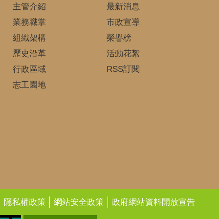
主管介紹
最新消息
業務職掌
市政宣導
組織架構
榮譽榜
歷史沿革
活動花絮
行政區域
RSS訂閱
志工園地
隱私權政策
網站安全政策
政府網站資料開放宣告