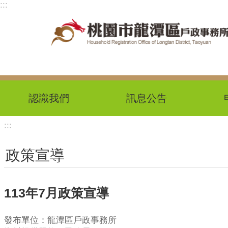
:::
跳到主要內容區塊
認識我們
訊息公告
:::
政策宣導
113年7月政策宣導
發布單位：龍潭區戶政事務所