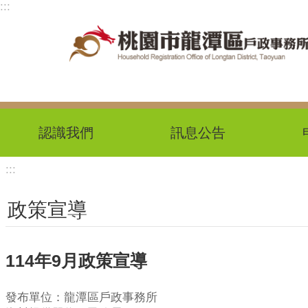
:::
跳到主要內容區塊
認識我們
訊息公告
:::
政策宣導
114年9月政策宣導
發布單位：龍潭區戶政事務所