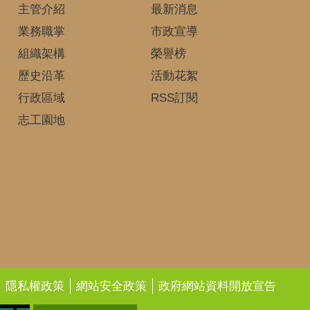
主管介紹
最新消息
業務職掌
市政宣導
組織架構
榮譽榜
歷史沿革
活動花絮
行政區域
RSS訂閱
志工園地
隱私權政策
網站安全政策
政府網站資料開放宣告