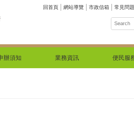
回首頁
網站導覽
市政信箱
常見問
申辦須知
業務資訊
便民服