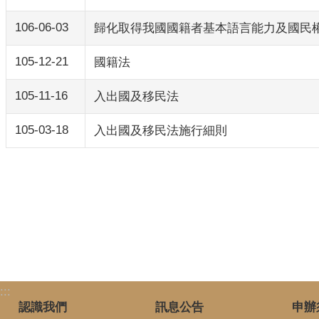
106-06-03
歸化取得我國國籍者基本語言能力及國民
105-12-21
國籍法
105-11-16
入出國及移民法
105-03-18
入出國及移民法施行細則
:::
認識我們
訊息公告
申辦