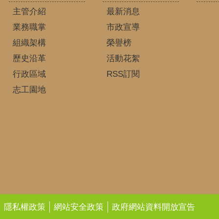
主管介紹
最新消息
業務職掌
市政宣導
組織架構
榮譽榜
歷史沿革
活動花絮
行政區域
RSS訂閱
志工園地
隱私權政策
網站安全政策
政府網站資料開放宣告