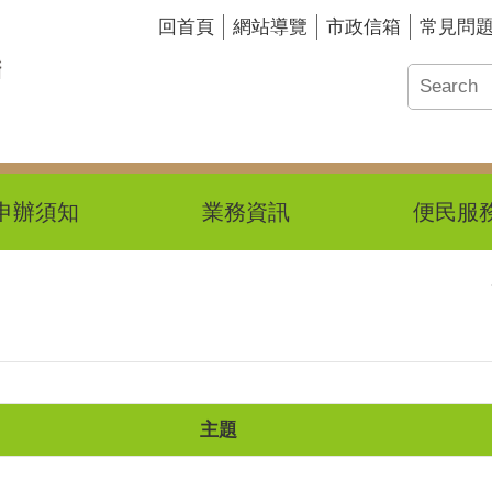
回首頁
網站導覽
市政信箱
常見問
申辦須知
業務資訊
便民服
主題