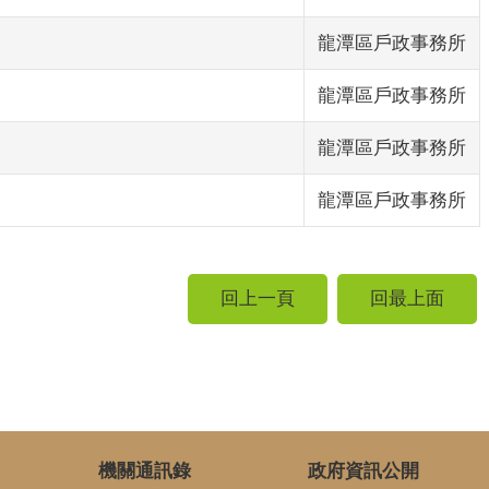
龍潭區戶政事務所
龍潭區戶政事務所
龍潭區戶政事務所
龍潭區戶政事務所
回上一頁
回最上面
機關通訊錄
政府資訊公開