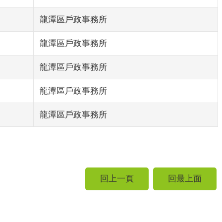
龍潭區戶政事務所
龍潭區戶政事務所
龍潭區戶政事務所
龍潭區戶政事務所
龍潭區戶政事務所
回上一頁
回最上面