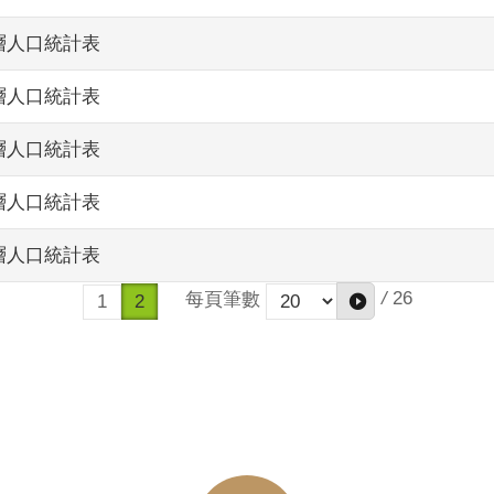
層人口統計表
層人口統計表
層人口統計表
層人口統計表
層人口統計表
/
26
每頁筆數
1
2