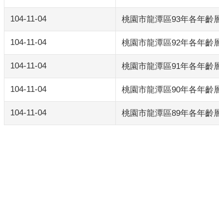
104-11-04
桃園市龍潭區93年各年齡
104-11-04
桃園市龍潭區92年各年齡
104-11-04
桃園市龍潭區91年各年齡
104-11-04
桃園市龍潭區90年各年齡
104-11-04
桃園市龍潭區89年各年齡