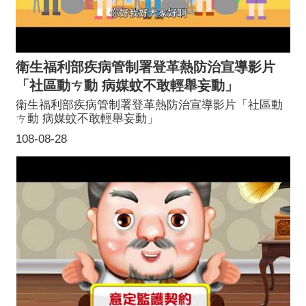
衛生福利部疾病管制署登革熱防治宣導影片
「社區動ㄘ動 病媒蚊不敢輕舉妄動」
衛生福利部疾病管制署登革熱防治宣導影片「社區動
ㄘ動 病媒蚊不敢輕舉妄動」
108-08-28