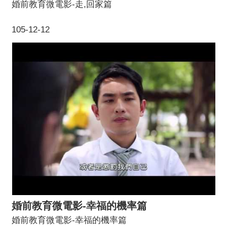
婚前教育微電影-走,回家篇
105-12-12
婚前教育微電影-幸福的機率篇
婚前教育微電影-幸福的機率篇