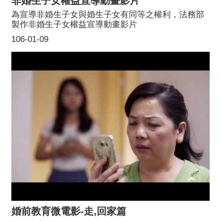
非婚生子女權益宣導動畫影片
為宣導非婚生子女與婚生子女有同等之權利，法務部
製作非婚生子女權益宣導動畫影片
106-01-09
婚前教育微電影-走,回家篇