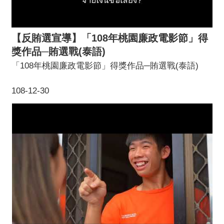
【反賄選宣導】「108年桃園廉政電影節」得
獎作品─賄選戰(泰語)
「108年桃園廉政電影節」得獎作品─賄選戰(泰語)
108-12-30