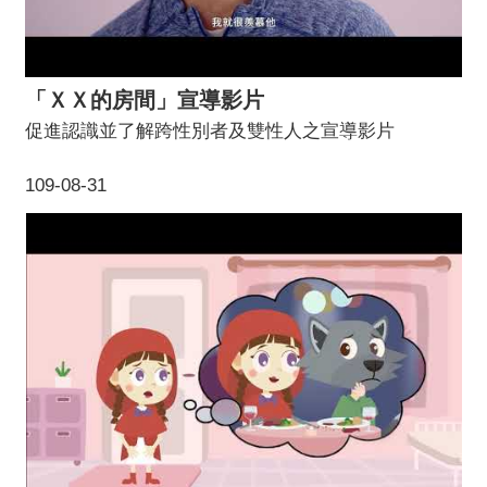
「ＸＸ的房間」宣導影片
促進認識並了解跨性別者及雙性人之宣導影片
109-08-31