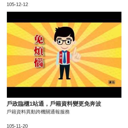
105-12-12
戶政臨櫃1站通，戶籍資料變更免奔波
戶籍資料異動跨機關通報服務
105-11-20