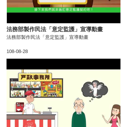
法務部製作民法「意定監護」宣導動畫
法務部製作民法「意定監護」宣導動畫
108-08-28