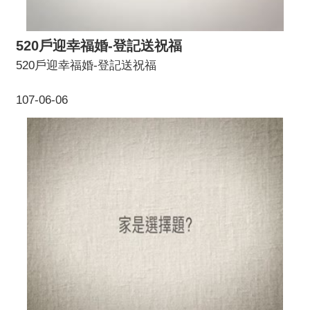
520戶迎幸福婚-登記送祝福
520戶迎幸福婚-登記送祝福
107-06-06