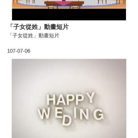
「子女從姓」動畫短片
「子女從姓」動畫短片
107-07-06