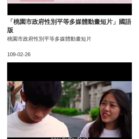
「桃園市政府性別平等多媒體動畫短片」國語
版
桃園市政府性別平等多媒體動畫短片
109-02-26