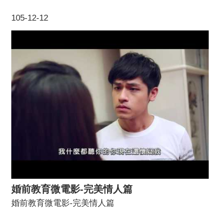
105-12-12
婚前教育微電影-完美情人篇
婚前教育微電影-完美情人篇