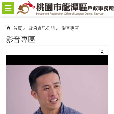
:::
跳到主要內容區塊
:::
首頁
政府資訊公開
影音專區
影音專區