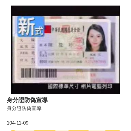
身分證防偽宣導
身分證防偽宣導
104-11-09