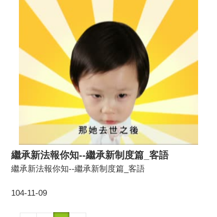
繼承新法報你知--繼承新制度篇_客語
繼承新法報你知--繼承新制度篇_客語
104-11-09