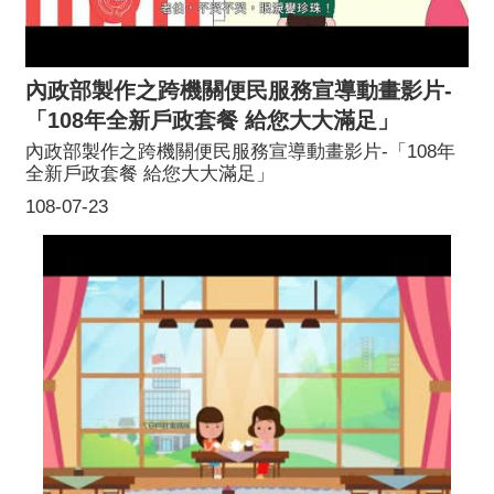
內政部製作之跨機關便民服務宣導動畫影片-
「108年全新戶政套餐 給您大大滿足」
內政部製作之跨機關便民服務宣導動畫影片-「108年
全新戶政套餐 給您大大滿足」
108-07-23