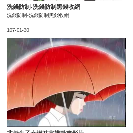
洗錢防制-洗錢防制黑錢收網
洗錢防制-洗錢防制黑錢收網
107-01-30