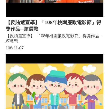
【反賄選宣導】「108年桃園廉政電影節」得
獎作品─賄選戰
【反賄選宣導】「108年桃園廉政電影節」得獎作品─
賄選戰
108-11-07