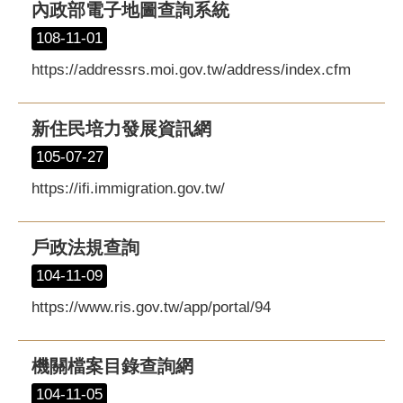
內政部電子地圖查詢系統
108-11-01
https://addressrs.moi.gov.tw/address/index.cfm
新住民培力發展資訊網
105-07-27
https://ifi.immigration.gov.tw/
戶政法規查詢
104-11-09
https://www.ris.gov.tw/app/portal/94
機關檔案目錄查詢網
104-11-05