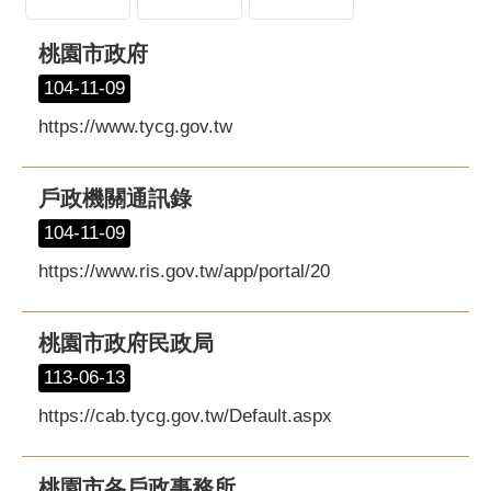
桃園市政府
104-11-09
https://www.tycg.gov.tw
戶政機關通訊錄
104-11-09
https://www.ris.gov.tw/app/portal/20
桃園市政府民政局
113-06-13
https://cab.tycg.gov.tw/Default.aspx
桃園市各戶政事務所