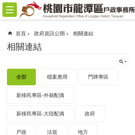
:::
跳到主要內容區塊
:::
首頁
政府資訊公開
相關連結
相關連結
全部
檔案應用
門牌專區
新移民專區-外籍配偶
新移民專區-大陸配偶
政府
戶政
法規
地方