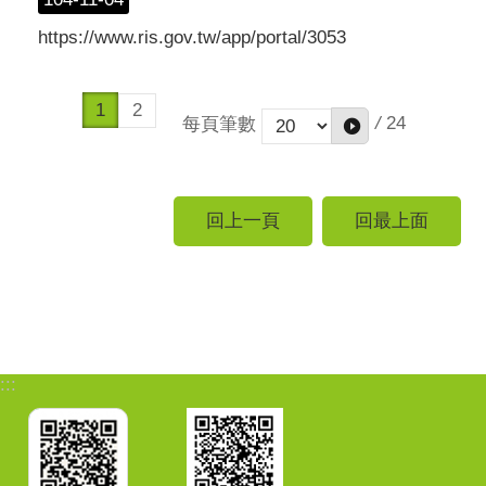
https://www.ris.gov.tw/app/portal/3053
1
2
/
24
每頁筆數
回上一頁
回最上面
:::