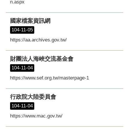
n.aspx
國家檔案資訊網
104-11-05
https://aa.archives.gov.tw/
財團法人海峽交流基金會
104-11-04
https://www.sef.org.tw/masterpage-1
行政院大陸委員會
104-11-04
https://www.mac.gov.tw/