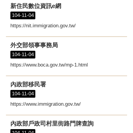
新住民數位資訊e網
104-11-04
https://nit.immigration.gov.tw/
外交部領事事務局
104-11-04
https://www.boca.gov.tw/mp-1.html
內政部移民署
104-11-04
https://www.immigration.gov.tw/
內政部戶政司村里街路門牌查詢
104-11-04