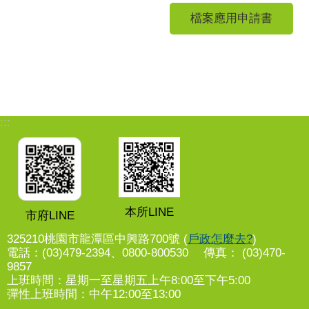
檔案應用申請書
:::
本所LINE
市府LINE
325210桃園市龍潭區中興路700號 (
戶政怎麼去?
)
電話：(03)479-2394、0800-800530 傳真： (03)470-
9857
上班時間：星期一至星期五上午8:00至下午5:00
彈性上班時間：中午12:00至13:00