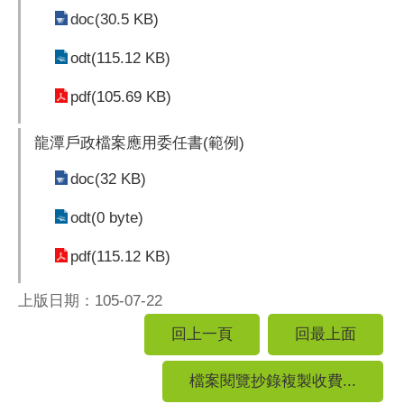
doc(30.5 KB)
odt(115.12 KB)
pdf(105.69 KB)
龍潭戶政檔案應用委任書(範例)
doc(32 KB)
odt(0 byte)
pdf(115.12 KB)
上版日期：105-07-22
回上一頁
回最上面
檔案閱覽抄錄複製收費...