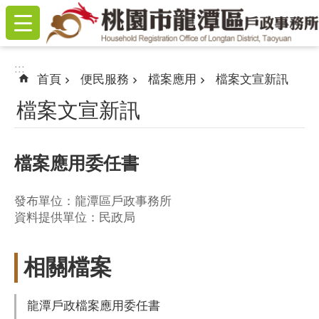
:::
跳到主要內容區塊
:::
首頁
便民服務
檔案應用
檔案文宣新訊
檔案文宣新訊
檔案應用委任書
發布單位：龍潭區戶政事務所
資料提供單位：民政局
相關檔案
龍潭戶政檔案應用委任書