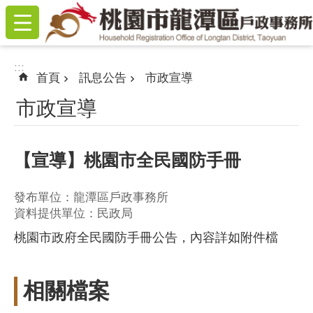
:::
跳到主要內容區塊
:::
首頁
訊息公告
市政宣導
市政宣導
【宣導】桃園市全民國防手冊
發布單位：龍潭區戶政事務所
資料提供單位：民政局
桃園市政府全民國防手冊公告，內容詳如附件檔
相關檔案