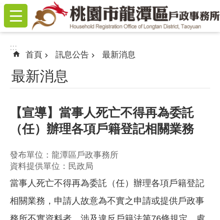
:::
跳到主要內容區塊
:::
首頁
訊息公告
最新消息
最新消息
【宣導】當事人死亡不得再為委託
（任）辦理各項戶籍登記相關業務
發布單位：龍潭區戶政事務所
資料提供單位：民政局
當事人死亡不得再為委託（任）辦理各項戶籍登記
相關業務，申請人故意為不實之申請或提供戶政事
務所不實資料者，涉及違反戶籍法第76條規定，處