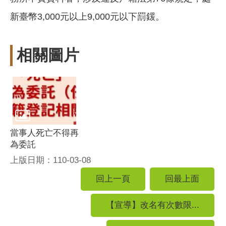
新臺幣3,000元以上9,000元以下罰鍰。
相關圖片
當事人死亡不得再
為委託
上版日期：110-03-08
回上一頁
回最上面
【宣導】改名有次數限...