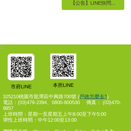
【公告】LINE快問...
:::
本所LINE
市府LINE
325210桃園市龍潭區中興路700號 (
戶政怎麼去?
)
電話：(03)479-2394、0800-800530 傳真： (03)470-
9857
上班時間：星期一至星期五上午8:00至下午5:00
彈性上班時間：中午12:00至13:00