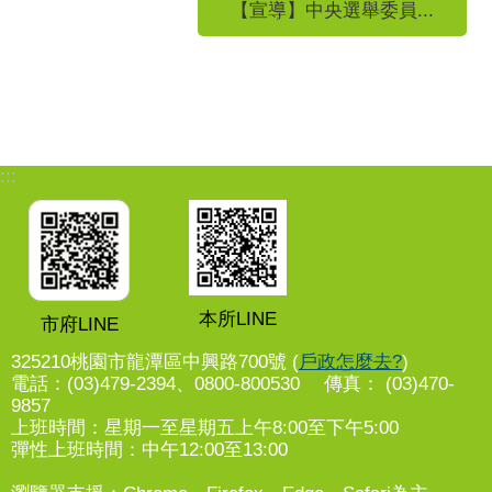
【宣導】中央選舉委員...
:::
本所LINE
市府LINE
325210桃園市龍潭區中興路700號 (
戶政怎麼去?
)
電話：(03)479-2394、0800-800530 傳真： (03)470-
9857
上班時間：星期一至星期五上午8:00至下午5:00
彈性上班時間：中午12:00至13:00