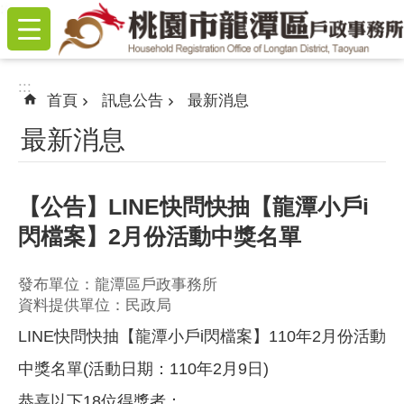
:::
跳到主要內容區塊
:::
首頁
訊息公告
最新消息
最新消息
【公告】LINE快問快抽【龍潭小戶i
閃檔案】2月份活動中獎名單
發布單位：龍潭區戶政事務所
資料提供單位：民政局
LINE快問快抽【龍潭小戶i閃檔案】110年2月份活動
中獎名單(活動日期：110年2月9日)
恭喜以下18位得獎者：