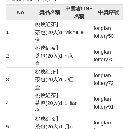
中獎者LINE
No
獎品名稱
中獎序號
名稱
桃映紅茶】
longtan
1
茶包(20入)1
Michelle
lottery50
盒
桃映紅茶】
longtan
2
茶包(20入)1
○承
lottery72
盒
桃映紅茶】
longtan
3
茶包(20入)1
○紅
lottery73
盒
桃映紅茶】
longtan
4
茶包(20入)1
Lillian
lottery91
盒
桃映紅茶】
longtan
5
茶包(20入)1
月○