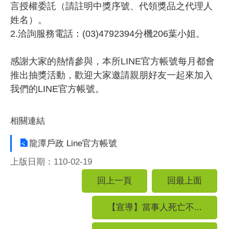
言授權委託（請註明中獎序號、代領獎品之代理人
姓名）。
2.洽詢服務電話：(03)4792394分機206葉小姐。
感謝大家的熱情參與，本所LINE官方帳號每月都會
推出抽獎活動，歡迎大家邀請親朋好友一起來加入
我們的LINE官方帳號。
相關連結
龍潭戶政 Line官方帳號
上版日期：110-02-19
回上一頁
回最上面
【宣導】當事人死亡不...