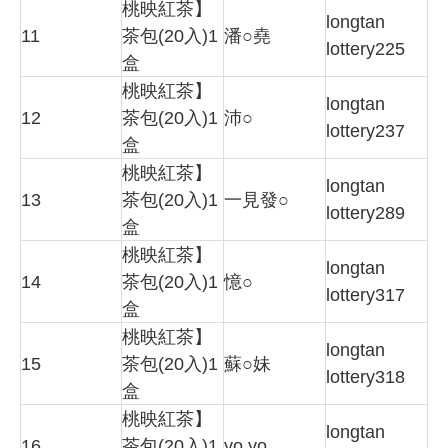
桃映紅茶】
longtan
11
茶包(20入)1
潘○堯
lottery225
盒
桃映紅茶】
longtan
12
茶包(20入)1
沛○
lottery237
盒
桃映紅茶】
longtan
13
茶包(20入)1
一見發○
lottery289
盒
桃映紅茶】
longtan
14
茶包(20入)1
憶○
lottery317
盒
桃映紅茶】
longtan
15
茶包(20入)1
蘇○妹
lottery318
盒
桃映紅茶】
longtan
16
茶包(20入)1
yo yo