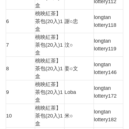
lottery112
盒
桃映紅茶】
longtan
6
茶包(20入)1
謝○忠
lottery118
盒
桃映紅茶】
longtan
7
茶包(20入)1
汶○
lottery119
盒
桃映紅茶】
longtan
8
茶包(20入)1
姜○文
lottery146
盒
桃映紅茶】
longtan
9
茶包(20入)1
Loba
lottery172
盒
桃映紅茶】
longtan
10
茶包(20入)1
米○
lottery182
盒