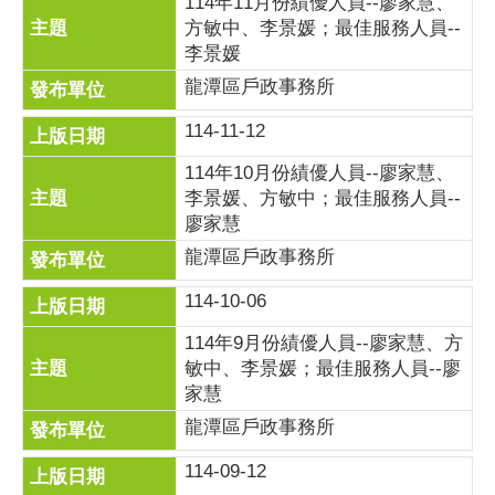
114年11月份績優人員--廖家慧、
方敏中、李景媛；最佳服務人員--
李景媛
龍潭區戶政事務所
114-11-12
114年10月份績優人員--廖家慧、
李景媛、方敏中；最佳服務人員--
廖家慧
龍潭區戶政事務所
114-10-06
114年9月份績優人員--廖家慧、方
敏中、李景媛；最佳服務人員--廖
家慧
龍潭區戶政事務所
114-09-12