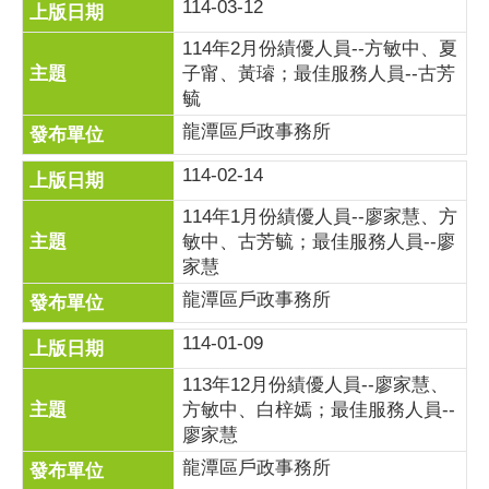
114-03-12
114年2月份績優人員--方敏中、夏
子甯、黃璿；最佳服務人員--古芳
毓
龍潭區戶政事務所
114-02-14
114年1月份績優人員--廖家慧、方
敏中、古芳毓；最佳服務人員--廖
家慧
龍潭區戶政事務所
114-01-09
113年12月份績優人員--廖家慧、
方敏中、白梓嫣；最佳服務人員--
廖家慧
龍潭區戶政事務所