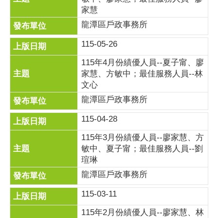
家慧
龍潭區戶政事務所
115-05-26
115年4月份績優人員--夏子甯、廖
家慧、方敏中；最佳服務人員--林
文心
龍潭區戶政事務所
115-04-28
115年3月份績優人員--廖家慧、方
敏中、夏子甯；最佳服務人員--劉
瑄琳
龍潭區戶政事務所
115-03-11
115年2月份績優人員--廖家慧、林