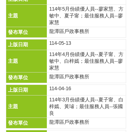
114年5月份績優人員--廖家慧、方
敏中、夏子甯；最佳服務人員--廖
家慧
龍潭區戶政事務所
114-05-13
114年4月份績優人員--夏子甯、方
敏中、白梓嫣；最佳服務人員--廖
家慧
龍潭區戶政事務所
114-04-16
114年3月份績優人員--夏子甯、白
梓嫣、黃璿；最佳服務人員--張國
良
龍潭區戶政事務所