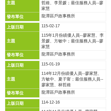
哲維、李景媛；最佳服務人員--廖
家慧
龍潭區戶政事務所
115-02-17
115年1月份績優人員--廖家慧、李
景媛、方敏中；最佳服務人員--廖
家慧
龍潭區戶政事務所
115-01-19
114年12月份績優人員--廖家慧、
方敏中、夏子甯；最佳服務人員--
廖家慧、林哲維
龍潭區戶政事務所
114-12-16