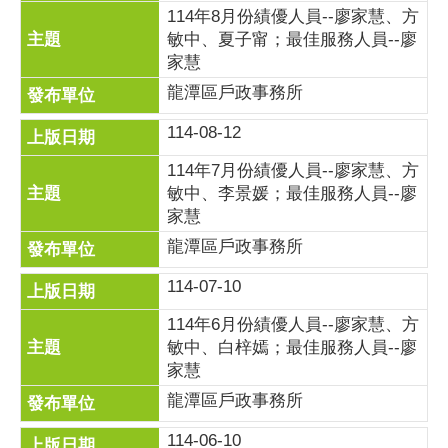
114年8月份績優人員--廖家慧、方
敏中、夏子甯；最佳服務人員--廖
家慧
龍潭區戶政事務所
114-08-12
114年7月份績優人員--廖家慧、方
敏中、李景媛；最佳服務人員--廖
家慧
龍潭區戶政事務所
114-07-10
114年6月份績優人員--廖家慧、方
敏中、白梓嫣；最佳服務人員--廖
家慧
龍潭區戶政事務所
114-06-10