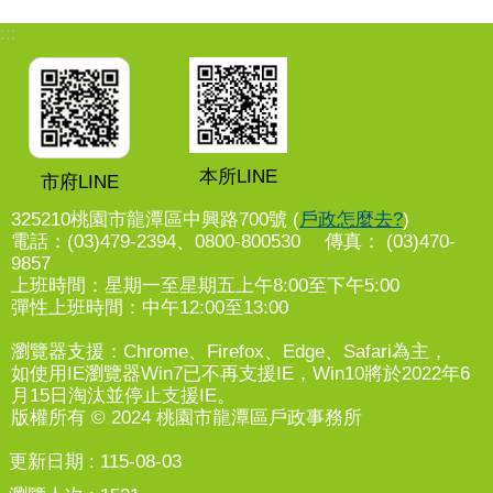
:::
本所LINE
市府LINE
325210桃園市龍潭區中興路700號 (
戶政怎麼去?
)
電話：(03)479-2394、0800-800530 傳真： (03)470-
9857
上班時間：星期一至星期五上午8:00至下午5:00
彈性上班時間：中午12:00至13:00
瀏覽器支援：Chrome、Firefox、Edge、Safari為主，
如使用IE瀏覽器Win7已不再支援IE，Win10將於2022年6
月15日淘汰並停止支援IE。
版權所有 © 2024 桃園市龍潭區戶政事務所
更新日期
115-08-03