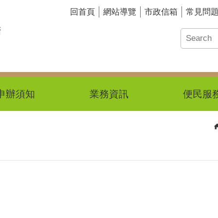
回首頁
網站導覽
市政信箱
常見問
申辦須知
業務資訊
便民服