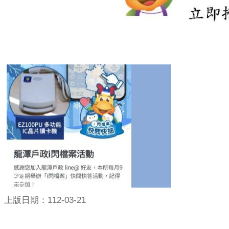
上版日期：112-03-21