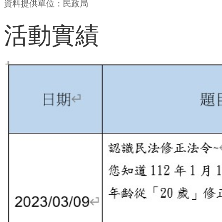
資料提供單位：民政局
活動實績