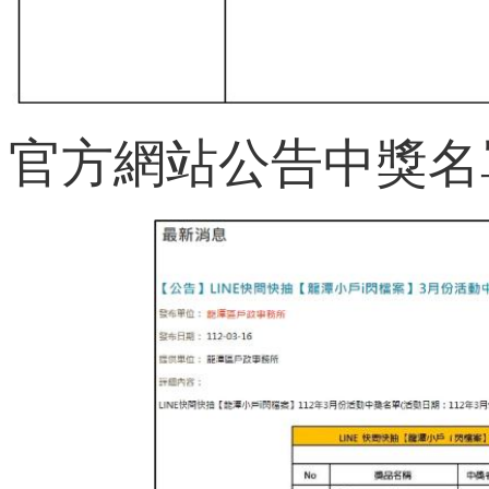
官方網站公告中獎名單