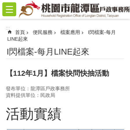
:::
跳到主要內容區塊
:::
首頁
便民服務
檔案應用
I閃檔案-每月
LINE起來
I閃檔案-每月LINE起來
【112年1月】檔案快問快抽活動
發布單位：龍潭區戶政事務所
資料提供單位：民政局
活動實績