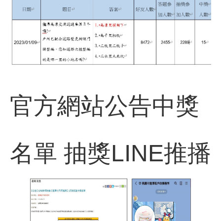
官方網站公告中獎
名單 抽獎LINE推播