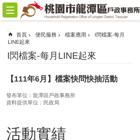
:::
跳到主要內容區塊
:::
首頁
便民服務
檔案應用
I閃檔案-每月
LINE起來
I閃檔案-每月LINE起來
【111年6月】檔案快問快抽活動
發布單位：龍潭區戶政事務所
資料提供單位：民政局
活動實績