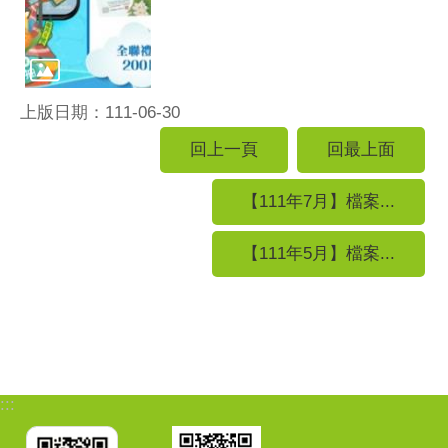
上版日期：111-06-30
回上一頁
回最上面
【111年7月】檔案...
【111年5月】檔案...
:::