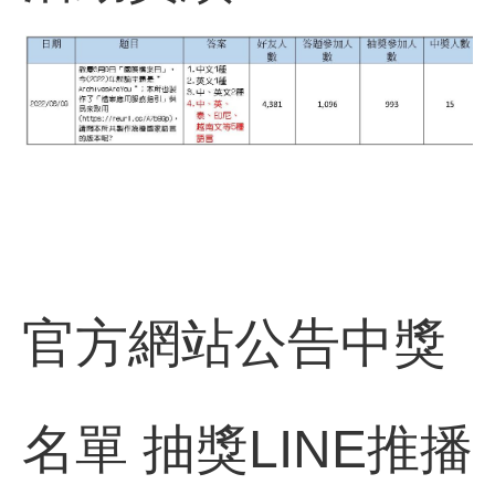
官方網站公告中獎
名單
抽獎LINE推播