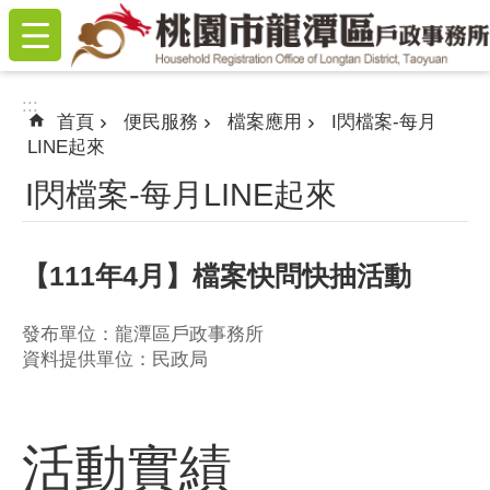
:::
跳到主要內容區塊
:::
首頁
便民服務
檔案應用
I閃檔案-每月
LINE起來
I閃檔案-每月LINE起來
【111年4月】檔案快問快抽活動
發布單位：龍潭區戶政事務所
資料提供單位：民政局
活動實績