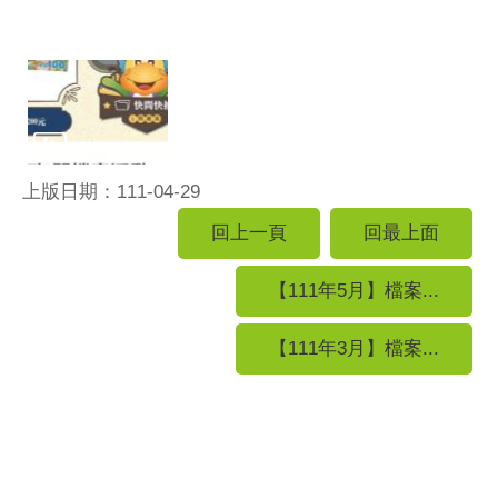
上版日期：111-04-29
回上一頁
回最上面
【111年5月】檔案...
【111年3月】檔案...