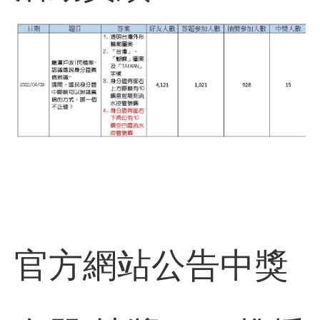
官方網站公告中獎