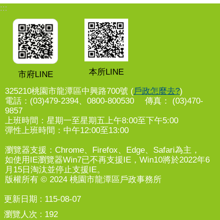
:::
本所LINE
市府LINE
325210桃園市龍潭區中興路700號 (
戶政怎麼去?
)
電話：(03)479-2394、0800-800530 傳真： (03)470-
9857
上班時間：星期一至星期五上午8:00至下午5:00
彈性上班時間：中午12:00至13:00
瀏覽器支援：Chrome、Firefox、Edge、Safari為主，
如使用IE瀏覽器Win7已不再支援IE，Win10將於2022年6
月15日淘汰並停止支援IE。
版權所有 © 2024 桃園市龍潭區戶政事務所
更新日期
115-08-07
瀏覽人次
192