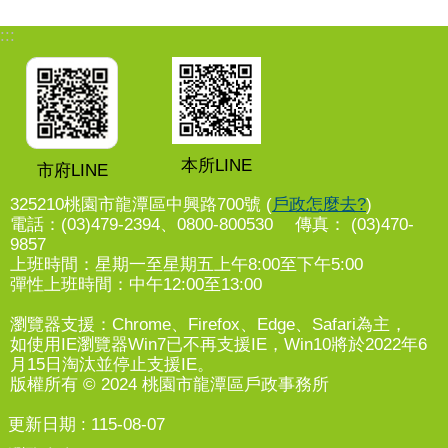
:::
本所LINE
市府LINE
325210桃園市龍潭區中興路700號 (
戶政怎麼去?
)
電話：(03)479-2394、0800-800530 傳真： (03)470-
9857
上班時間：星期一至星期五上午8:00至下午5:00
彈性上班時間：中午12:00至13:00
瀏覽器支援：Chrome、Firefox、Edge、Safari為主，
如使用IE瀏覽器Win7已不再支援IE，Win10將於2022年6
月15日淘汰並停止支援IE。
版權所有 © 2024 桃園市龍潭區戶政事務所
更新日期
115-08-07