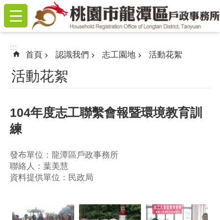
:::
跳到主要內容區塊
:::
首頁
認識我們
志工園地
活動花絮
活動花絮
104年度志工聯繫會報暨環境教育訓
練
發布單位：龍潭區戶政事務所
聯絡人：葉美慧
資料提供單位：民政局