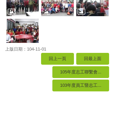
上版日期：104-11-01
回上一頁
回最上面
105年度志工聯繫會...
103年度員工暨志工...