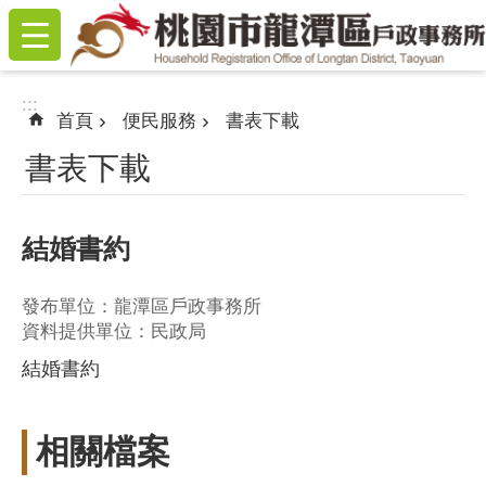
:::
跳到主要內容區塊
:::
首頁
便民服務
書表下載
書表下載
結婚書約
發布單位：龍潭區戶政事務所
資料提供單位：民政局
結婚書約
相關檔案