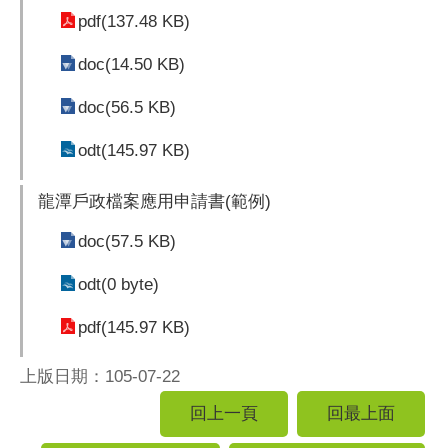
pdf(137.48 KB)
doc(14.50 KB)
doc(56.5 KB)
odt(145.97 KB)
龍潭戶政檔案應用申請書(範例)
doc(57.5 KB)
odt(0 byte)
pdf(145.97 KB)
上版日期：105-07-22
回上一頁
回最上面