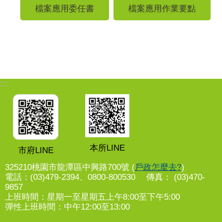
檔案應用委任書
檔案應用作業要點
:::
本所LINE
市府LINE
325210桃園市龍潭區中興路700號 (
戶政怎麼去?
)
電話：(03)479-2394、0800-800530 傳真： (03)470-
9857
上班時間：星期一至星期五上午8:00至下午5:00
彈性上班時間：中午12:00至13:00