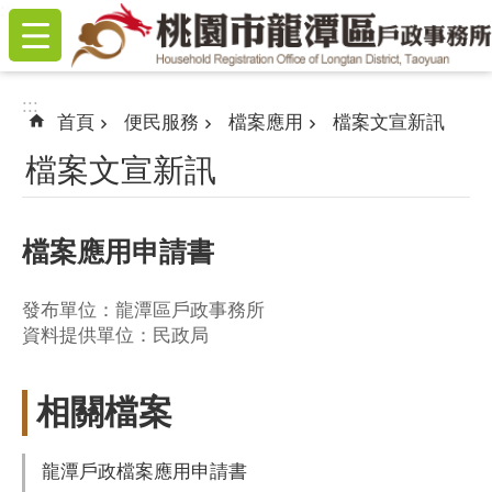
:::
跳到主要內容區塊
:::
首頁
便民服務
檔案應用
檔案文宣新訊
檔案文宣新訊
檔案應用申請書
發布單位：龍潭區戶政事務所
資料提供單位：民政局
相關檔案
龍潭戶政檔案應用申請書