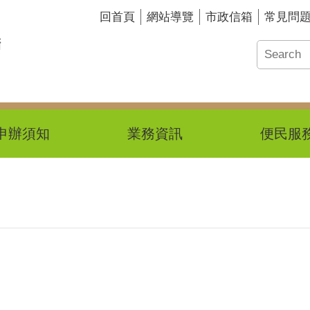
回首頁
網站導覽
市政信箱
常見問
申辦須知
業務資訊
便民服