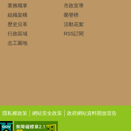
業務職掌
市政宣導
組織架構
榮譽榜
歷史沿革
活動花絮
行政區域
RSS訂閱
志工園地
隱私權政策
網站安全政策
政府網站資料開放宣告