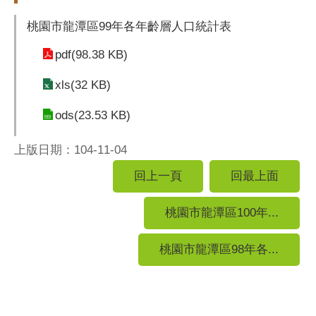
桃園市龍潭區99年各年齡層人口統計表
pdf(98.38 KB)
xls(32 KB)
ods(23.53 KB)
上版日期：104-11-04
回上一頁
回最上面
桃園市龍潭區100年...
桃園市龍潭區98年各...