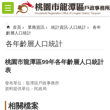
:::
跳到主要內容區塊
:::
首頁
業務資訊
統計資訊-人口統計
各年
齡層人口統計
各年齡層人口統計
桃園市龍潭區99年各年齡層人口統計
表
發布單位：龍潭區戶政事務所
資料提供單位：民政局
相關檔案