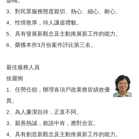
盡職。
3、對民眾服務態度親切、熱心、細心、耐心。
4、性情敦厚，待人謙虛禮貌。
5、具有發展新觀念及主動推展新工作的能力。
6、榮獲本所3月份案件評比第三名。
最佳服務人員
徐麗悧
1、任勞任怨，辦理各項戶政業務皆績效優
異。
2、為人廉潔自持，正直不阿。
3、親善熱誠，敘說中肯，應對合宜。
4、具有創造新觀念及主動推展新工作的能力。