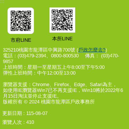
:::
本所LINE
市府LINE
325210桃園市龍潭區中興路700號 (
戶政怎麼去?
)
電話：(03)479-2394、0800-800530 傳真： (03)470-
9857
上班時間：星期一至星期五上午8:00至下午5:00
彈性上班時間：中午12:00至13:00
瀏覽器支援：Chrome、Firefox、Edge、Safari為主，
如使用IE瀏覽器Win7已不再支援IE，Win10將於2022年6
月15日淘汰並停止支援IE。
版權所有 © 2024 桃園市龍潭區戶政事務所
更新日期
115-08-07
瀏覽人次
410