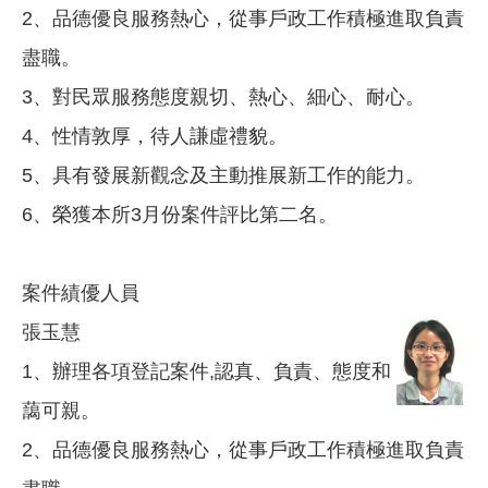
2、品德優良服務熱心，從事戶政工作積極進取負責
盡職。
3、對民眾服務態度親切、熱心、細心、耐心。
4、性情敦厚，待人謙虛禮貌。
5、具有發展新觀念及主動推展新工作的能力。
6、榮獲本所3月份案件評比第二名。
案件績優人員
張玉慧
1、辦理各項登記案件,認真、負責、態度和
藹可親。
2、品德優良服務熱心，從事戶政工作積極進取負責