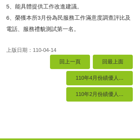
5、能具體提供工作改進建議。
6、榮獲本所3月份為民服務工作滿意度調查評比及
電話、服務禮貌測試第一名。
上版日期：110-04-14
回上一頁
回最上面
110年4月份績優人...
110年2月份績優人...