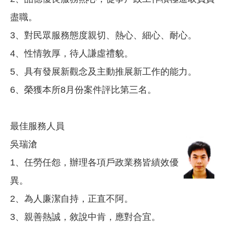
盡職。
3、對民眾服務態度親切、熱心、細心、耐心。
4、性情敦厚，待人謙虛禮貌。
5、具有發展新觀念及主動推展新工作的能力。
6、榮獲本所8月份案件評比第三名。
最佳服務人員
吳瑞滄
1、任勞任怨，辦理各項戶政業務皆績效優
異。
2、為人廉潔自持，正直不阿。
3、親善熱誠，敘說中肯，應對合宜。