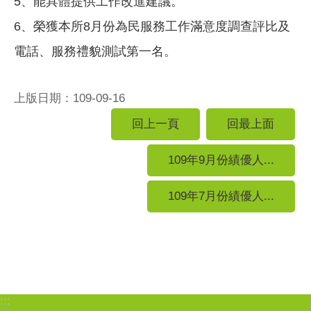
5、能具體提供工作改進建議。
6、榮獲本所8月份為民服務工作滿意度調查評比及
電話、服務禮貌測試第一名。
上版日期：109-09-16
回上一頁
回最上面
109年9月份績優人...
109年7月份績優人...
:::