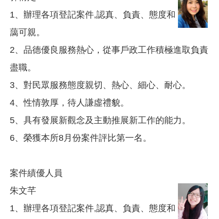
1、辦理各項登記案件,認真、負責、態度和
藹可親。
2、品德優良服務熱心，從事戶政工作積極進取負責
盡職。
3、對民眾服務態度親切、熱心、細心、耐心。
4、性情敦厚，待人謙虛禮貌。
5、具有發展新觀念及主動推展新工作的能力。
6、榮獲本所8月份案件評比第一名。
案件績優人員
朱文芊
1、辦理各項登記案件,認真、負責、態度和