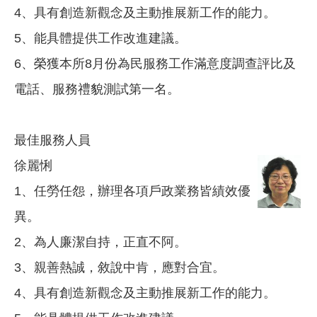
4、具有創造新觀念及主動推展新工作的能力。
5、能具體提供工作改進建議。
6、榮獲本所8月份為民服務工作滿意度調查評比及
電話、服務禮貌測試第一名。
最佳服務人員
徐麗悧
1、任勞任怨，辦理各項戶政業務皆績效優
異。
2、為人廉潔自持，正直不阿。
3、親善熱誠，敘說中肯，應對合宜。
4、具有創造新觀念及主動推展新工作的能力。