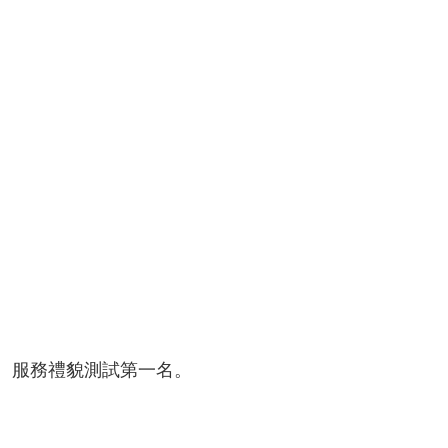
、服務禮貌測試第一名。