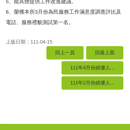
5、能具體提供工作改進建議。
6、榮獲本所3月份為民服務工作滿意度調查評比及
電話、服務禮貌測試第一名。
上版日期：111-04-15
回上一頁
回最上面
111年4月份績優人...
111年2月份績優人...
:::