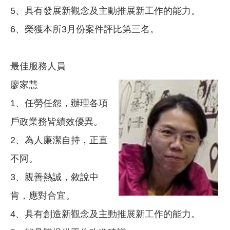
5、具有發展新觀念及主動推展新工作的能力。
6、榮獲本所3月份案件評比第三名。
最佳服務人員
廖家慧
1、任勞任怨，辦理各項
戶政業務皆績效優異。
2、為人廉潔自持，正直
不阿。
3、親善熱誠，敘說中
肯，應對合宜。
4、具有創造新觀念及主動推展新工作的能力。