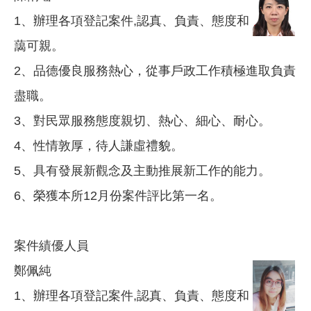
1、辦理各項登記案件,認真、負責、態度和
藹可親。
2、品德優良服務熱心，從事戶政工作積極進取負責
盡職。
3、對民眾服務態度親切、熱心、細心、耐心。
4、性情敦厚，待人謙虛禮貌。
5、具有發展新觀念及主動推展新工作的能力。
6、榮獲本所12月份案件評比第一名。
案件績優人員
鄭佩純
1、辦理各項登記案件,認真、負責、態度和