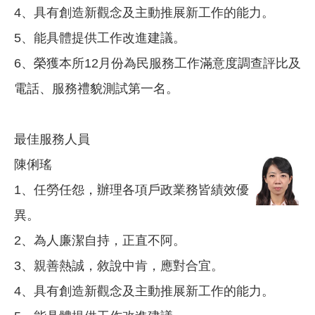
4、具有創造新觀念及主動推展新工作的能力。
5、能具體提供工作改進建議。
6、榮獲本所12月份為民服務工作滿意度調查評比及
電話、服務禮貌測試第一名。
最佳服務人員
陳俐瑤
1、任勞任怨，辦理各項戶政業務皆績效優
異。
2、為人廉潔自持，正直不阿。
3、親善熱誠，敘說中肯，應對合宜。
4、具有創造新觀念及主動推展新工作的能力。