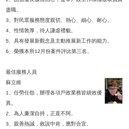
盡職。
3、對民眾服務態度親切、熱心、細心、耐心。
4、性情敦厚，待人謙虛禮貌。
5、具有發展新觀念及主動推展新工作的能力。
6、榮獲本所12月份案件評比第三名。
最佳服務人員
蘇立維
1、任勞任怨，辦理各項戶政業務皆績效優
異。
2、為人廉潔自持，正直不阿。
3、親善熱誠，敘說中肯，應對合宜。