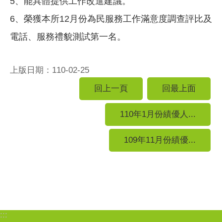
5、能具體提供工作改進建議。
6、榮獲本所12月份為民服務工作滿意度調查評比及
電話、服務禮貌測試第一名。
上版日期：110-02-25
回上一頁
回最上面
110年1月份績優人...
109年11月份績優...
:::