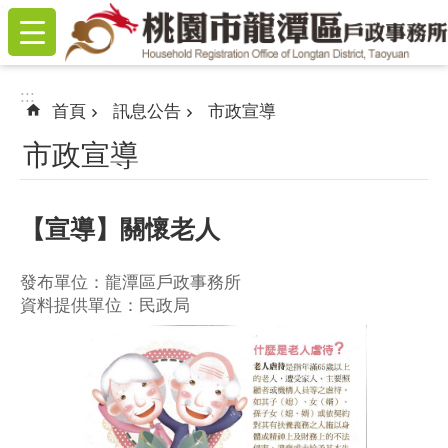
:::
跳到主要內容區塊
:::
首頁
訊息公告
市政宣導
市政宣導
【宣導】關懷老人
發布單位：龍潭區戶政事務所
資料提供單位：民政局