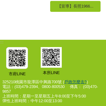
【宣導】長照1966...
:::
本所LINE
市府LINE
325210桃園市龍潭區中興路700號 (
戶政怎麼去?
)
電話：(03)479-2394、0800-800530 傳真： (03)470-
9857
上班時間：星期一至星期五上午8:00至下午5:00
彈性上班時間：中午12:00至13:00