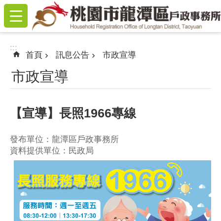
:::
跳到主要內容區塊
:::
首頁
訊息公告
市政宣導
市政宣導
【宣導】長照1966專線
發布單位：龍潭區戶政事務所
資料提供單位：民政局