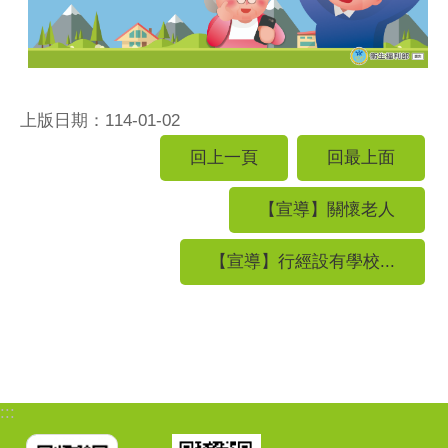
上版日期：114-01-02
回上一頁
回最上面
【宣導】關懷老人
【宣導】行經設有學校...
:::