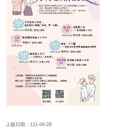
上版日期：111-04-28