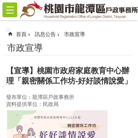
:::
跳到主要內容區塊
:::
首頁
訊息公告
市政宣導
市政宣導
【宣導】桃園市政府家庭教育中心辦
理「親密關係工作坊-好好談情說愛」
發布單位：龍潭區戶政事務所
資料提供單位：民政局