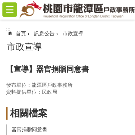
:::
跳到主要內容區塊
:::
首頁
訊息公告
市政宣導
市政宣導
【宣導】器官捐贈同意書
發布單位：龍潭區戶政事務所
資料提供單位：民政局
相關檔案
器官捐贈同意書