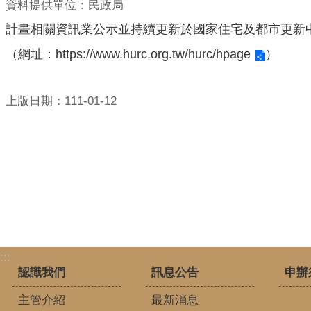
資料提供單位：民政局
計畫相關資訊業公示並持續更新於國家住宅及都市更新
（網址：
https://www.hurc.org.tw/hurc/hpage
）
上版日期：111-01-12
:::
認識我們
訊息公告
申辦
主管介紹
最新消息