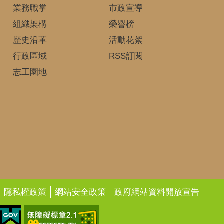
業務職掌
市政宣導
組織架構
榮譽榜
歷史沿革
活動花絮
行政區域
RSS訂閱
志工園地
隱私權政策
網站安全政策
政府網站資料開放宣告