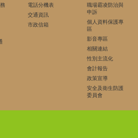
務
電話分機表
職場霸凌防治與
申訴
交通資訊
個人資料保護專
市政信箱
區
影音專區
通
相關連結
性別主流化
會計報告
政策宣導
安全及衛生防護
委員會