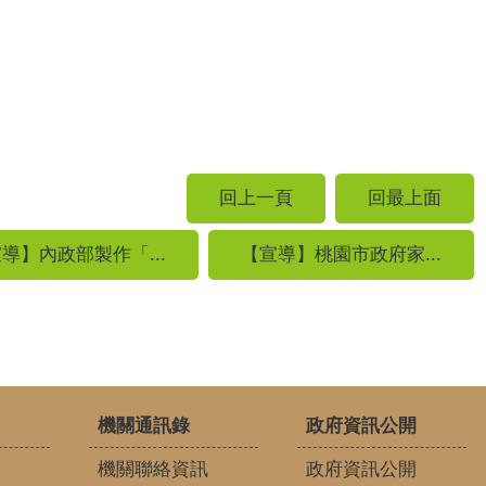
回上一頁
回最上面
導】內政部製作「...
【宣導】桃園市政府家...
機關通訊錄
政府資訊公開
機關聯絡資訊
政府資訊公開