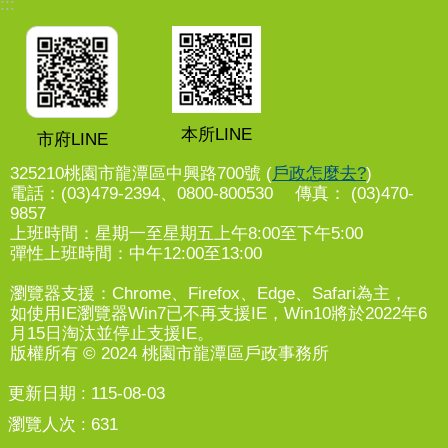
:::
本所LINE
市府LINE
325210桃園市龍潭區中興路700號 (
戶政怎麼去?
)
電話：(03)479-2394、0800-800530 傳真： (03)470-
9857
上班時間：星期一至星期五上午8:00至下午5:00
彈性上班時間：中午12:00至13:00
瀏覽器支援：Chrome、Firefox、Edge、Safari為主，
如使用IE瀏覽器Win7已不再支援IE，Win10將於2022年6
月15日淘汰並停止支援IE。
版權所有 © 2024 桃園市龍潭區戶政事務所
更新日期
115-08-03
瀏覽人次
631