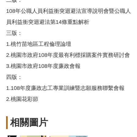
108年公職人員利益衝突迴避法宣導說明會暨公職人
員利益衝突迴避法第14條重點解析
三版：
1.桃竹苗地區工程倫理論壇
2.桃園市政府108年度最有利標採購案件實務研討會
3.桃園市政府108年度廉政會報
四版：
1.108年度廉政志工專業訓練暨志願服務聯繫會報
2.桃園花彩節
相關圖片