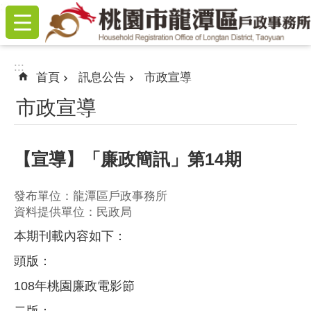
:::
跳到主要內容區塊
:::
首頁
訊息公告
市政宣導
市政宣導
【宣導】「廉政簡訊」第14期
發布單位：龍潭區戶政事務所
資料提供單位：民政局
本期刊載內容如下：
頭版：
108年桃園廉政電影節
二版：