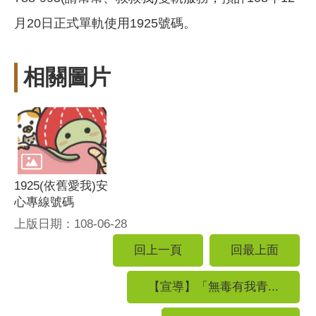
月20日正式單軌使用1925號碼。
相關圖片
1925(依舊愛我)安
心專線號碼
上版日期：108-06-28
回上一頁
回最上面
【宣導】「無毒有我青...