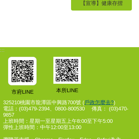
【宣導】健康存摺
:::
本所LINE
市府LINE
325210桃園市龍潭區中興路700號 (
戶政怎麼去?
)
電話：(03)479-2394、0800-800530 傳真： (03)470-
9857
上班時間：星期一至星期五上午8:00至下午5:00
彈性上班時間：中午12:00至13:00