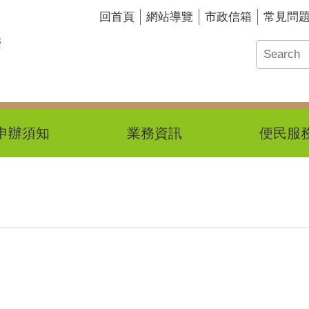
回首頁
網站導覽
市政信箱
常見問
申辦須知
業務資訊
便民服