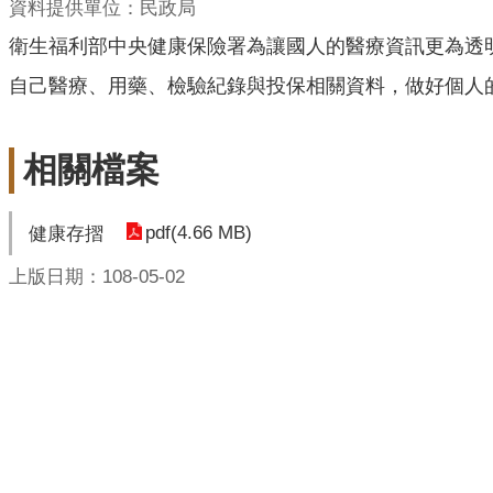
資料提供單位：民政局
衛生福利部中央健康保險署為讓國人的醫療資訊更為透明
自己醫療、用藥、檢驗紀錄與投保相關資料，做好個人
相關檔案
pdf(4.66 MB)
健康存摺
上版日期：108-05-02