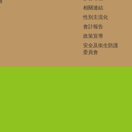
通
相關連結
性別主流化
會計報告
政策宣導
安全及衛生防護
委員會