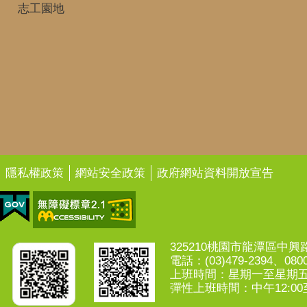
志工園地
隱私權政策
網站安全政策
政府網站資料開放宣告
325210桃園市龍潭區中興路7
電話：(03)479-2394、0800
上班時間：星期一至星期五上午
彈性上班時間：中午12:00至