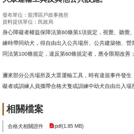
發布單位：龍潭區戶政事務所
資料提供單位：民政局
身心障礙者權益保障法第60條第1項規定，視覺、聽
練時帶同幼犬，得自由出入公共場所、公共建築物、營
同法第100條規定，違反第60條規定者，應令限期改
邇來部分公共場所及大眾運輸工具，時有違規事件發生
礙者或訓練人員攜帶合格犬隻或訓練中幼犬自由出入場
相關檔案
pdf(1.85 MB)
合格犬相關證件