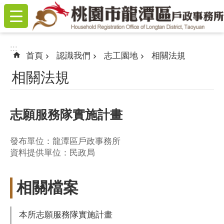
:::
跳到主要內容區塊
:::
首頁
認識我們
志工園地
相關法規
相關法規
志願服務隊實施計畫
發布單位：龍潭區戶政事務所
資料提供單位：民政局
相關檔案
本所志願服務隊實施計畫