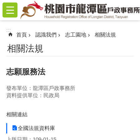
:::
跳到主要內容區塊
:::
首頁
認識我們
志工園地
相關法規
相關法規
志願服務法
發布單位：龍潭區戶政事務所
資料提供單位：民政局
相關連結
全國法規資料庫
上版日期：109-01-15