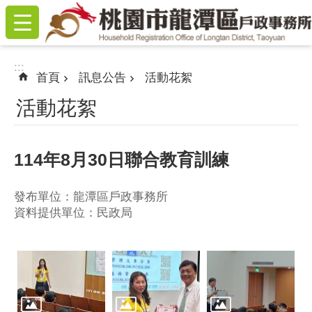
:::
跳到主要內容區塊
:::
首頁
訊息公告
活動花絮
活動花絮
114年8月30日聯合教育訓練
發布單位：龍潭區戶政事務所
資料提供單位：民政局