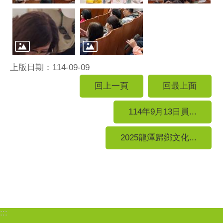
上版日期：114-09-09
回上一頁
回最上面
114年9月13日員...
2025龍潭歸鄉文化...
:::