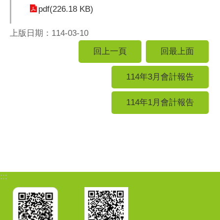
pdf(226.18 KB)
上版日期：114-03-10
回上一頁
回最上面
114年3月會計報告
114年1月會計報告
:::