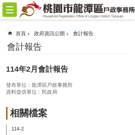
:::
跳到主要內容區塊
:::
首頁
政府資訊公開
會計報告
會計報告
114年2月會計報告
發布單位：龍潭區戶政事務所
資料提供單位：民政局
相關檔案
114-2